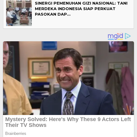
SINERGI PEMENUHAN GIZI NASIONAL: TANI
MERDEKA INDONESIA SIAP PERKUAT
PASOKAN DAP…