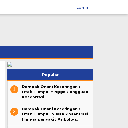
Login
Popular
Dampak Onani Keseringan :
1
Otak Tumpul Hingga Gangguan
Kosentrasi
Dampak Onani Keseringan :
2
Otak Tumpul, Susah Kosentrasi
Hingga penyakit Psikolog…