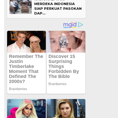
MERDEKA INDONESIA
SIAP PERKUAT PASOKAN
DAP…