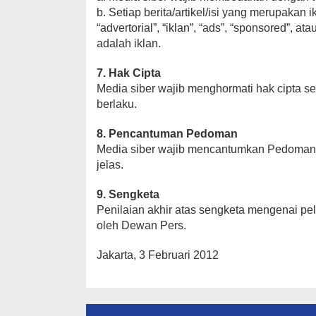
b. Setiap berita/artikel/isi yang merupakan
“advertorial”, “iklan”, “ads”, “sponsored”, at
adalah iklan.
7. Hak Cipta
Media siber wajib menghormati hak cipta 
berlaku.
8. Pencantuman Pedoman
Media siber wajib mencantumkan Pedoman P
jelas.
9. Sengketa
Penilaian akhir atas sengketa mengenai p
oleh Dewan Pers.
Jakarta, 3 Februari 2012