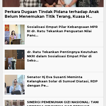
Perkara Dugaan Tindak Pidana terhadap Anak
Belum Menemukan Titik Terang, Kuasa H…
Sosialisasi Empat Pilar Kebangsaan MPR
RI dr. Ratu Tekankan Penguatan Nilai
Panc…
dr. Ratu Tekankan Pentingnya Keutuhan
NKRI dalam Sosialisasi Empat Pilar di
Seko…
Senator Hj Eva Susanti Meminta
Kelangkaan Solar di Sumsel Diatasi, RDP
dengan Pe…
SINERGI PEMENUHAN GIZI NASIONAL: TANI