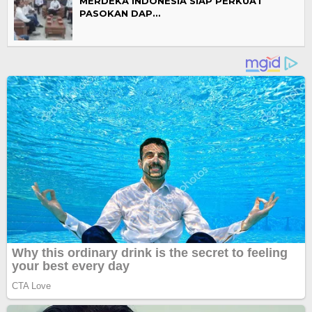
MERDEKA INDONESIA SIAP PERKUAT
PASOKAN DAP…