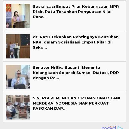
Sosialisasi Empat Pilar Kebangsaan MPR
RI dr. Ratu Tekankan Penguatan Nilai
Panc…
dr. Ratu Tekankan Pentingnya Keutuhan
NKRI dalam Sosialisasi Empat Pilar di
Seko…
Senator Hj Eva Susanti Meminta
Kelangkaan Solar di Sumsel Diatasi, RDP
dengan Pe…
SINERGI PEMENUHAN GIZI NASIONAL: TANI
MERDEKA INDONESIA SIAP PERKUAT
PASOKAN DAP…