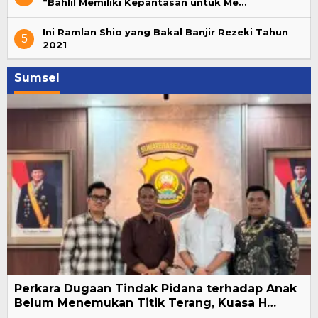
“Bahlil Memiliki Kepantasan untuk Me…
Ini Ramlan Shio yang Bakal Banjir Rezeki Tahun
5
2021
Sumsel
Perkara Dugaan Tindak Pidana terhadap Anak
Belum Menemukan Titik Terang, Kuasa H…