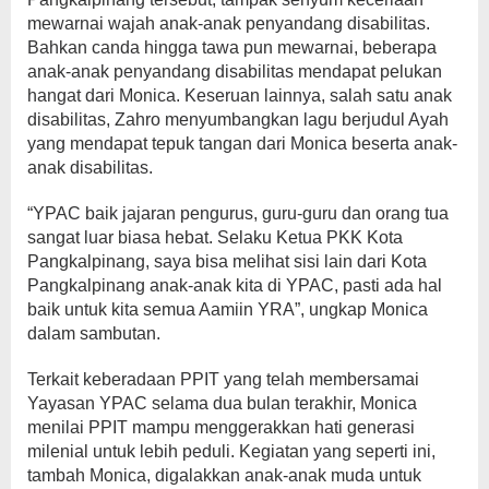
mewarnai wajah anak-anak penyandang disabilitas.
Bahkan canda hingga tawa pun mewarnai, beberapa
anak-anak penyandang disabilitas mendapat pelukan
hangat dari Monica. Keseruan lainnya, salah satu anak
disabilitas, Zahro menyumbangkan lagu berjudul Ayah
yang mendapat tepuk tangan dari Monica beserta anak-
anak disabilitas.
“YPAC baik jajaran pengurus, guru-guru dan orang tua
sangat luar biasa hebat. Selaku Ketua PKK Kota
Pangkalpinang, saya bisa melihat sisi lain dari Kota
Pangkalpinang anak-anak kita di YPAC, pasti ada hal
baik untuk kita semua Aamiin YRA”, ungkap Monica
dalam sambutan.
Terkait keberadaan PPIT yang telah membersamai
Yayasan YPAC selama dua bulan terakhir, Monica
menilai PPIT mampu menggerakkan hati generasi
milenial untuk lebih peduli. Kegiatan yang seperti ini,
tambah Monica, digalakkan anak-anak muda untuk