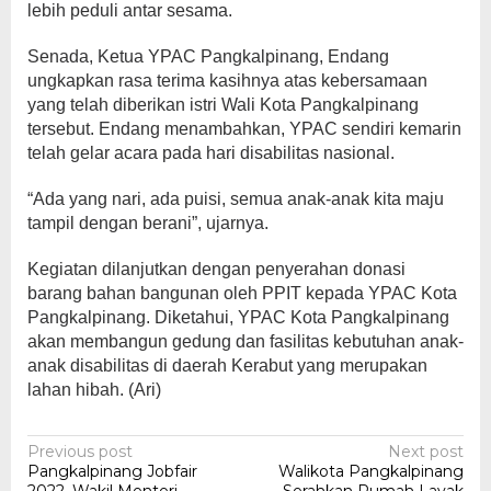
lebih peduli antar sesama.
Senada, Ketua YPAC Pangkalpinang, Endang
ungkapkan rasa terima kasihnya atas kebersamaan
yang telah diberikan istri Wali Kota Pangkalpinang
tersebut. Endang menambahkan, YPAC sendiri kemarin
telah gelar acara pada hari disabilitas nasional.
“Ada yang nari, ada puisi, semua anak-anak kita maju
tampil dengan berani”, ujarnya.
Kegiatan dilanjutkan dengan penyerahan donasi
barang bahan bangunan oleh PPIT kepada YPAC Kota
Pangkalpinang. Diketahui, YPAC Kota Pangkalpinang
akan membangun gedung dan fasilitas kebutuhan anak-
anak disabilitas di daerah Kerabut yang merupakan
lahan hibah. (Ari)
Post
Previous post
Next post
Pangkalpinang Jobfair
Walikota Pangkalpinang
navigation