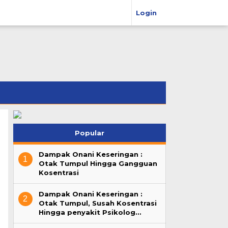
Login
Popular
Dampak Onani Keseringan :
1
Otak Tumpul Hingga Gangguan
Kosentrasi
Dampak Onani Keseringan :
2
Otak Tumpul, Susah Kosentrasi
Hingga penyakit Psikolog…