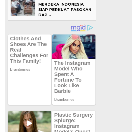
MERDEKA INDONESIA
SIAP PERKUAT PASOKAN
DAP…