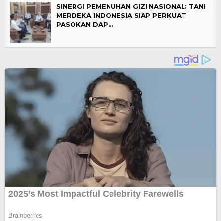
SINERGI PEMENUHAN GIZI NASIONAL: TANI
MERDEKA INDONESIA SIAP PERKUAT
PASOKAN DAP…