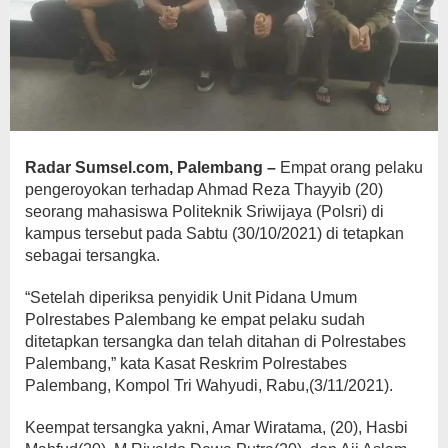
Radar Sumsel.com, Palembang –
Empat orang pelaku
pengeroyokan terhadap Ahmad Reza Thayyib (20)
seorang mahasiswa Politeknik Sriwijaya (Polsri) di
kampus tersebut pada Sabtu (30/10/2021) di tetapkan
sebagai tersangka.
“Setelah diperiksa penyidik Unit Pidana Umum
Polrestabes Palembang ke empat pelaku sudah
ditetapkan tersangka dan telah ditahan di Polrestabes
Palembang,” kata Kasat Reskrim Polrestabes
Palembang, Kompol Tri Wahyudi, Rabu,(3/11/2021).
Keempat tersangka yakni, Amar Wiratama, (20), Hasbi