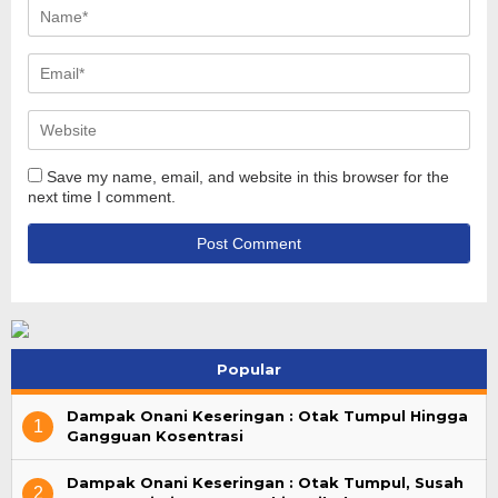
Save my name, email, and website in this browser for the
next time I comment.
Popular
Dampak Onani Keseringan : Otak Tumpul Hingga
1
Gangguan Kosentrasi
Dampak Onani Keseringan : Otak Tumpul, Susah
2