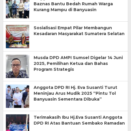
Baznas Bantu Bedah Rumah Warga
Kurang Mampu di Banyuasin
Sosialisasi Empat Pilar Membangun
Kesadaran Masyarakat Sumatera Selatan
Musda DPD AMPI Sumsel Digelar 14 Juni
2025, Pemilihan Ketua dan Bahas
Program Strategis
Anggota DPD RI Hj. Eva Susanti Turut
Meninjau Arus Mudik 2025 “Pintu Tol
Banyuasin Sementara Dibuka”
Terimakasih Ibu Hj.Eva Susanti Anggota
DPD RI Atas Bantuan Sembako Ramadan