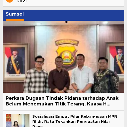
2021
Sumsel
Perkara Dugaan Tindak Pidana terhadap Anak
Belum Menemukan Titik Terang, Kuasa H…
Sosialisasi Empat Pilar Kebangsaan MPR
RI dr. Ratu Tekankan Penguatan Nilai
Panc…