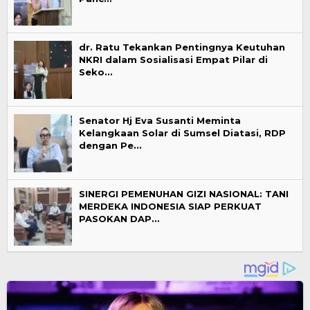
dr. Ratu Tekankan Pentingnya Keutuhan
NKRI dalam Sosialisasi Empat Pilar di
Seko…
Senator Hj Eva Susanti Meminta
Kelangkaan Solar di Sumsel Diatasi, RDP
dengan Pe…
SINERGI PEMENUHAN GIZI NASIONAL: TANI
MERDEKA INDONESIA SIAP PERKUAT
PASOKAN DAP…