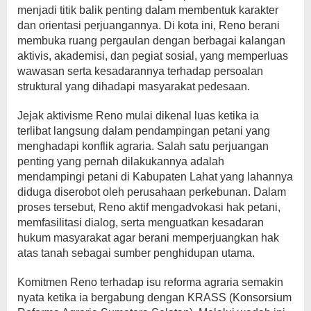
menjadi titik balik penting dalam membentuk karakter
dan orientasi perjuangannya. Di kota ini, Reno berani
membuka ruang pergaulan dengan berbagai kalangan
aktivis, akademisi, dan pegiat sosial, yang memperluas
wawasan serta kesadarannya terhadap persoalan
struktural yang dihadapi masyarakat pedesaan.
Jejak aktivisme Reno mulai dikenal luas ketika ia
terlibat langsung dalam pendampingan petani yang
menghadapi konflik agraria. Salah satu perjuangan
penting yang pernah dilakukannya adalah
mendampingi petani di Kabupaten Lahat yang lahannya
diduga diserobot oleh perusahaan perkebunan. Dalam
proses tersebut, Reno aktif mengadvokasi hak petani,
memfasilitasi dialog, serta menguatkan kesadaran
hukum masyarakat agar berani memperjuangkan hak
atas tanah sebagai sumber penghidupan utama.
Komitmen Reno terhadap isu reforma agraria semakin
nyata ketika ia bergabung dengan KRASS (Konsorsium