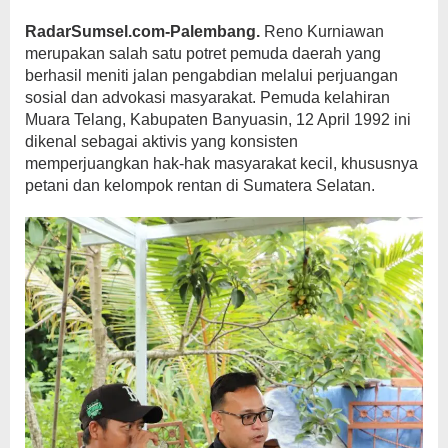
RadarSumsel.com-Palembang.
Reno Kurniawan
merupakan salah satu potret pemuda daerah yang
berhasil meniti jalan pengabdian melalui perjuangan
sosial dan advokasi masyarakat. Pemuda kelahiran
Muara Telang, Kabupaten Banyuasin, 12 April 1992 ini
dikenal sebagai aktivis yang konsisten
memperjuangkan hak-hak masyarakat kecil, khususnya
petani dan kelompok rentan di Sumatera Selatan.