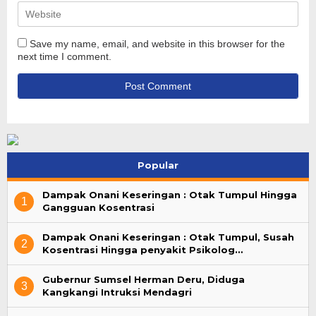
Save my name, email, and website in this browser for the
next time I comment.
Popular
Dampak Onani Keseringan : Otak Tumpul Hingga
1
Gangguan Kosentrasi
Dampak Onani Keseringan : Otak Tumpul, Susah
2
Kosentrasi Hingga penyakit Psikolog…
Gubernur Sumsel Herman Deru, Diduga
3
Kangkangi Intruksi Mendagri