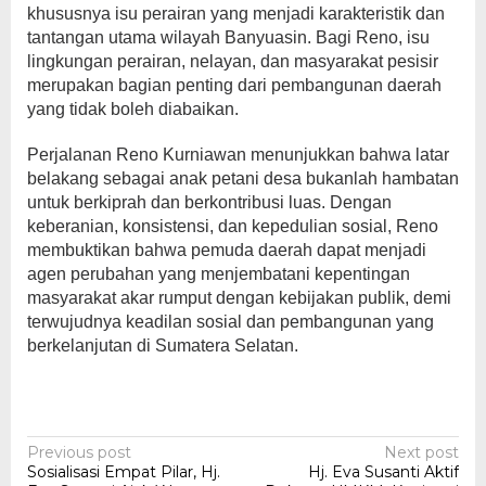
khususnya isu perairan yang menjadi karakteristik dan
tantangan utama wilayah Banyuasin. Bagi Reno, isu
lingkungan perairan, nelayan, dan masyarakat pesisir
merupakan bagian penting dari pembangunan daerah
yang tidak boleh diabaikan.
Perjalanan Reno Kurniawan menunjukkan bahwa latar
belakang sebagai anak petani desa bukanlah hambatan
untuk berkiprah dan berkontribusi luas. Dengan
keberanian, konsistensi, dan kepedulian sosial, Reno
membuktikan bahwa pemuda daerah dapat menjadi
agen perubahan yang menjembatani kepentingan
masyarakat akar rumput dengan kebijakan publik, demi
terwujudnya keadilan sosial dan pembangunan yang
berkelanjutan di Sumatera Selatan.
Post
Previous post
Next post
Sosialisasi Empat Pilar, Hj.
Hj. Eva Susanti Aktif