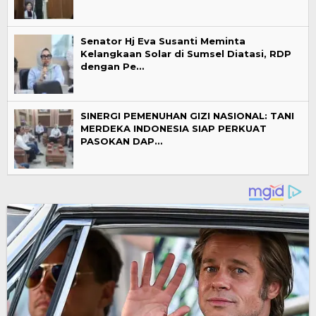
Senator Hj Eva Susanti Meminta
Kelangkaan Solar di Sumsel Diatasi, RDP
dengan Pe…
SINERGI PEMENUHAN GIZI NASIONAL: TANI
MERDEKA INDONESIA SIAP PERKUAT
PASOKAN DAP…