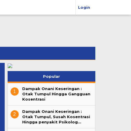
Login
Popular
Dampak Onani Keseringan :
1
Otak Tumpul Hingga Gangguan
Kosentrasi
Dampak Onani Keseringan :
2
Otak Tumpul, Susah Kosentrasi
Hingga penyakit Psikolog…