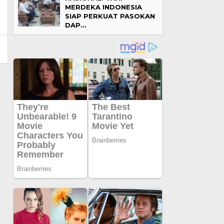
MERDEKA INDONESIA
SIAP PERKUAT PASOKAN
DAP…