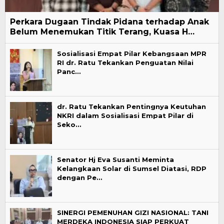
Perkara Dugaan Tindak Pidana terhadap Anak
Belum Menemukan Titik Terang, Kuasa H…
Sosialisasi Empat Pilar Kebangsaan MPR
RI dr. Ratu Tekankan Penguatan Nilai
Panc…
dr. Ratu Tekankan Pentingnya Keutuhan
NKRI dalam Sosialisasi Empat Pilar di
Seko…
Senator Hj Eva Susanti Meminta
Kelangkaan Solar di Sumsel Diatasi, RDP
dengan Pe…
SINERGI PEMENUHAN GIZI NASIONAL: TANI
MERDEKA INDONESIA SIAP PERKUAT