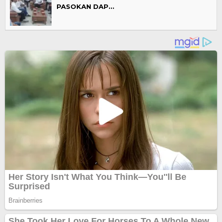
PASOKAN DAP…