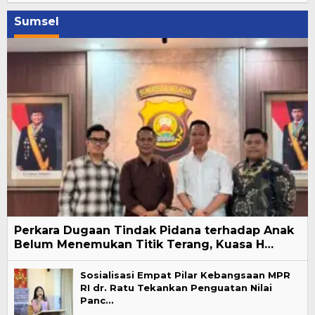
Sumsel
Perkara Dugaan Tindak Pidana terhadap Anak
Belum Menemukan Titik Terang, Kuasa H…
Sosialisasi Empat Pilar Kebangsaan MPR
RI dr. Ratu Tekankan Penguatan Nilai
Panc…