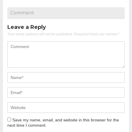
Comment
Leave a Reply
Your email address will not be published.
Required fields are marked
*
Save my name, email, and website in this browser for the
next time I comment.