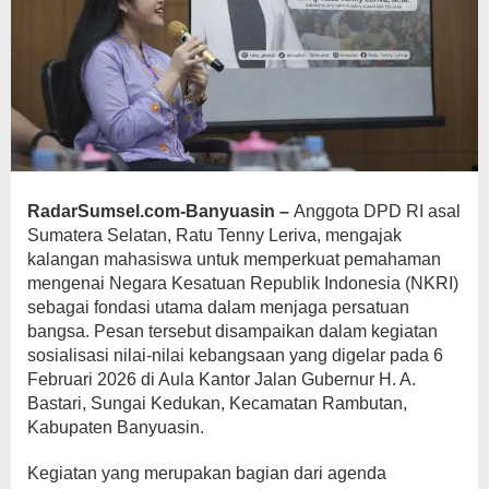
RadarSumsel.com-Banyuasin –
Anggota DPD RI asal
Sumatera Selatan, Ratu Tenny Leriva, mengajak
kalangan mahasiswa untuk memperkuat pemahaman
mengenai Negara Kesatuan Republik Indonesia (NKRI)
sebagai fondasi utama dalam menjaga persatuan
bangsa. Pesan tersebut disampaikan dalam kegiatan
sosialisasi nilai-nilai kebangsaan yang digelar pada 6
Februari 2026 di Aula Kantor Jalan Gubernur H. A.
Bastari, Sungai Kedukan, Kecamatan Rambutan,
Kabupaten Banyuasin.
Kegiatan yang merupakan bagian dari agenda