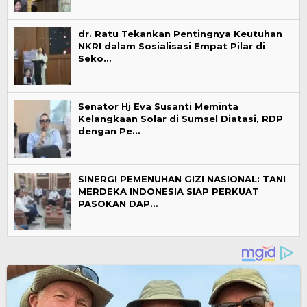
dr. Ratu Tekankan Pentingnya Keutuhan
NKRI dalam Sosialisasi Empat Pilar di
Seko…
Senator Hj Eva Susanti Meminta
Kelangkaan Solar di Sumsel Diatasi, RDP
dengan Pe…
SINERGI PEMENUHAN GIZI NASIONAL: TANI
MERDEKA INDONESIA SIAP PERKUAT
PASOKAN DAP…