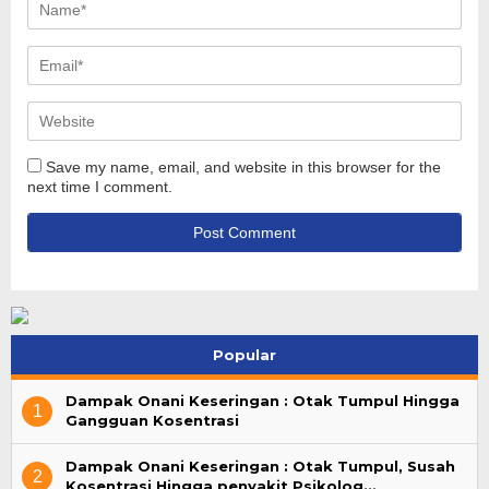
Save my name, email, and website in this browser for the
next time I comment.
Popular
Dampak Onani Keseringan : Otak Tumpul Hingga
1
Gangguan Kosentrasi
Dampak Onani Keseringan : Otak Tumpul, Susah
2
Kosentrasi Hingga penyakit Psikolog…