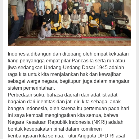
Indonesia dibangun dan ditopang oleh empat kekuatan
tiang penyangga empat pilar Pancasila serta ruh atau
jiwa sedangkan Undang-Undang Dasar 1945 adalah
raga kita untuk kita menjalankan hak dan kewajiban
sebagai warga negara, begitupun juga dalam mengatur
sistem pemerintahan.
Perbedaan suku, bahasa daerah dan adat istiadat
bagaian dari identitas dan jati diri kita sebagai anak
bangsa indonesia, oleh karena itu pertemuan pada hari
ini saya kembali mengingatkan kita semua, bahwa
Negara Kesatuan Republik Indonesia (NKRI) adalah
bentuk kesepakatan pinal dalam komitmen
kenbangsaan kita semua. Tutur Anggota DPD RI asal