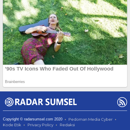
Copyright © radarsumsel.com 2020
Pedoman Media Cyber
Kode Etik
Privacy Policy
Redaksi