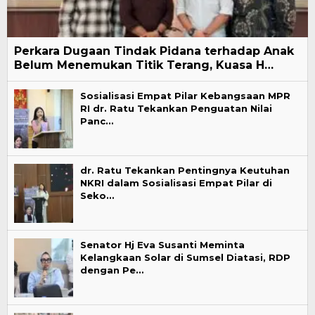
Perkara Dugaan Tindak Pidana terhadap Anak
Belum Menemukan Titik Terang, Kuasa H…
Sosialisasi Empat Pilar Kebangsaan MPR
RI dr. Ratu Tekankan Penguatan Nilai
Panc…
dr. Ratu Tekankan Pentingnya Keutuhan
NKRI dalam Sosialisasi Empat Pilar di
Seko…
Senator Hj Eva Susanti Meminta
Kelangkaan Solar di Sumsel Diatasi, RDP
dengan Pe…