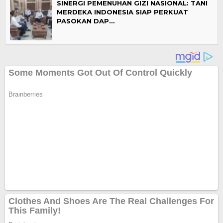
SINERGI PEMENUHAN GIZI NASIONAL: TANI
MERDEKA INDONESIA SIAP PERKUAT
PASOKAN DAP…