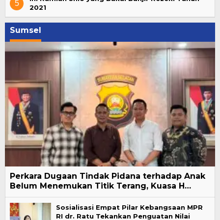
5
2021
Sumsel
Perkara Dugaan Tindak Pidana terhadap Anak
Belum Menemukan Titik Terang, Kuasa H…
Sosialisasi Empat Pilar Kebangsaan MPR
RI dr. Ratu Tekankan Penguatan Nilai