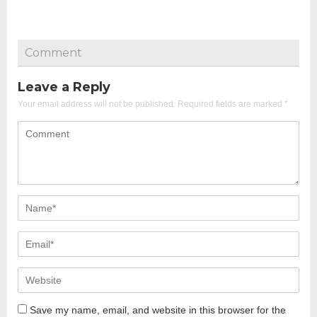
Comment
Leave a Reply
Your email address will not be published.
Required fields are marked
*
Save my name, email, and website in this browser for the