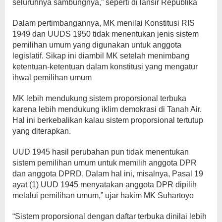
seluruhnya sambungnya,” seperti di lansir Republika
Dalam pertimbangannya, MK menilai Konstitusi RIS
1949 dan UUDS 1950 tidak menentukan jenis sistem
pemilihan umum yang digunakan untuk anggota
legislatif. Sikap ini diambil MK setelah menimbang
ketentuan-ketentuan dalam konstitusi yang mengatur
ihwal pemilihan umum
MK lebih mendukung sistem proporsional terbuka
karena lebih mendukung iklim demokrasi di Tanah Air.
Hal ini berkebalikan kalau sistem proporsional tertutup
yang diterapkan.
UUD 1945 hasil perubahan pun tidak menentukan
sistem pemilihan umum untuk memilih anggota DPR
dan anggota DPRD. Dalam hal ini, misalnya, Pasal 19
ayat (1) UUD 1945 menyatakan anggota DPR dipilih
melalui pemilihan umum,” ujar hakim MK Suhartoyo
“Sistem proporsional dengan daftar terbuka dinilai lebih