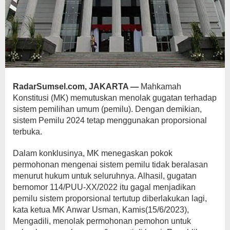
RadarSumsel.com, JAKARTA —
Mahkamah
Konstitusi (MK) memutuskan menolak gugatan terhadap
sistem pemilihan umum (pemilu). Dengan demikian,
sistem Pemilu 2024 tetap menggunakan proporsional
terbuka.
Dalam konklusinya, MK menegaskan pokok
permohonan mengenai sistem pemilu tidak beralasan
menurut hukum untuk seluruhnya. Alhasil, gugatan
bernomor 114/PUU-XX/2022 itu gagal menjadikan
pemilu sistem proporsional tertutup diberlakukan lagi,
kata ketua MK Anwar Usman, Kamis(15/6/2023),
Mengadili, menolak permohonan pemohon untuk