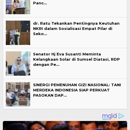
Panc…
dr. Ratu Tekankan Pentingnya Keutuhan
NKRI dalam Sosialisasi Empat Pilar di
Seko…
Senator Hj Eva Susanti Meminta
Kelangkaan Solar di Sumsel Diatasi, RDP
dengan Pe…
SINERGI PEMENUHAN GIZI NASIONAL: TANI
MERDEKA INDONESIA SIAP PERKUAT
PASOKAN DAP…