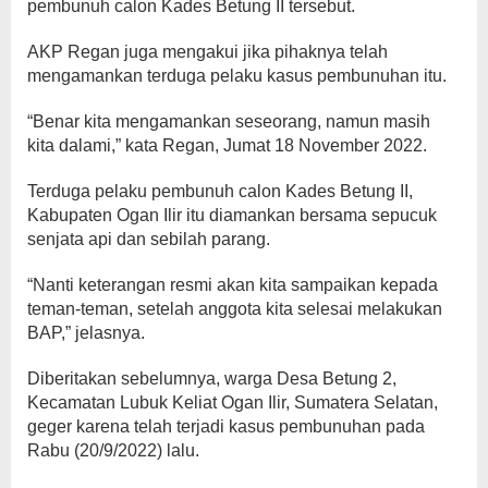
pembunuh calon Kades Betung II tersebut.
AKP Regan juga mengakui jika pihaknya telah
mengamankan terduga pelaku kasus pembunuhan itu.
“Benar kita mengamankan seseorang, namun masih
kita dalami,” kata Regan, Jumat 18 November 2022.
Terduga pelaku pembunuh calon Kades Betung II,
Kabupaten Ogan Ilir itu diamankan bersama sepucuk
senjata api dan sebilah parang.
“Nanti keterangan resmi akan kita sampaikan kepada
teman-teman, setelah anggota kita selesai melakukan
BAP,” jelasnya.
Diberitakan sebelumnya, warga Desa Betung 2,
Kecamatan Lubuk Keliat Ogan Ilir, Sumatera Selatan,
geger karena telah terjadi kasus pembunuhan pada
Rabu (20/9/2022) lalu.