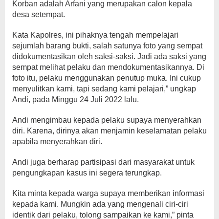
Korban adalah Arfani yang merupakan calon kepala
desa setempat.
Kata Kapolres, ini pihaknya tengah mempelajari
sejumlah barang bukti, salah satunya foto yang sempat
didokumentasikan oleh saksi-saksi. Jadi ada saksi yang
sempat melihat pelaku dan mendokumentasikannya. Di
foto itu, pelaku menggunakan penutup muka. Ini cukup
menyulitkan kami, tapi sedang kami pelajari,” ungkap
Andi, pada Minggu 24 Juli 2022 lalu.
Andi mengimbau kepada pelaku supaya menyerahkan
diri. Karena, dirinya akan menjamin keselamatan pelaku
apabila menyerahkan diri.
Andi juga berharap partisipasi dari masyarakat untuk
pengungkapan kasus ini segera terungkap.
Kita minta kepada warga supaya memberikan informasi
kepada kami. Mungkin ada yang mengenali ciri-ciri
identik dari pelaku, tolong sampaikan ke kami,” pinta