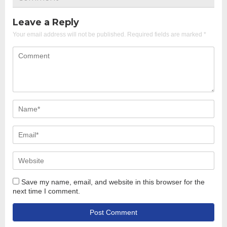
Leave a Reply
Your email address will not be published.
Required fields are marked
*
Save my name, email, and website in this browser for the
next time I comment.