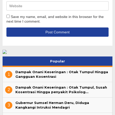
Save my name, email, and website in this browser for the
next time I comment.
Popular
Dampak Onani Keseringan : Otak Tumpul Hingga
1
Gangguan Kosentrasi
Dampak Onani Keseringan : Otak Tumpul, Susah
2
Kosentrasi Hingga penyakit Psikolog…
Gubernur Sumsel Herman Deru, Diduga
3
Kangkangi Intruksi Mendagri