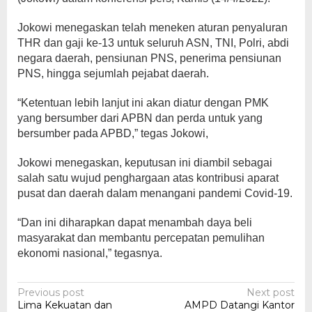
Jokowi menegaskan telah meneken aturan penyaluran
THR dan gaji ke-13 untuk seluruh ASN, TNI, Polri, abdi
negara daerah, pensiunan PNS, penerima pensiunan
PNS, hingga sejumlah pejabat daerah.
“Ketentuan lebih lanjut ini akan diatur dengan PMK
yang bersumber dari APBN dan perda untuk yang
bersumber pada APBD,” tegas Jokowi,
Jokowi menegaskan, keputusan ini diambil sebagai
salah satu wujud penghargaan atas kontribusi aparat
pusat dan daerah dalam menangani pandemi Covid-19.
“Dan ini diharapkan dapat menambah daya beli
masyarakat dan membantu percepatan pemulihan
ekonomi nasional,” tegasnya.
Post
Previous post
Next post
Lima Kekuatan dan
AMPD Datangi Kantor