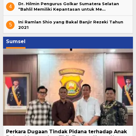
Dr. Hilmin Pengurus Golkar Sumatera Selatan
4
“Bahlil Memiliki Kepantasan untuk Me…
Ini Ramlan Shio yang Bakal Banjir Rezeki Tahun
5
2021
Sumsel
Perkara Dugaan Tindak Pidana terhadap Anak