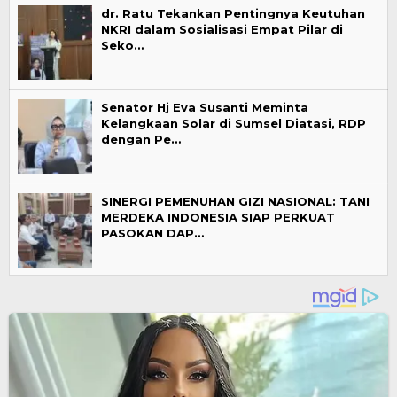
dr. Ratu Tekankan Pentingnya Keutuhan
NKRI dalam Sosialisasi Empat Pilar di
Seko…
Senator Hj Eva Susanti Meminta
Kelangkaan Solar di Sumsel Diatasi, RDP
dengan Pe…
SINERGI PEMENUHAN GIZI NASIONAL: TANI
MERDEKA INDONESIA SIAP PERKUAT
PASOKAN DAP…