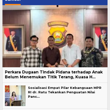
Perkara Dugaan Tindak Pidana terhadap Anak
Belum Menemukan Titik Terang, Kuasa H…
Sosialisasi Empat Pilar Kebangsaan MPR
RI dr. Ratu Tekankan Penguatan Nilai
Panc…