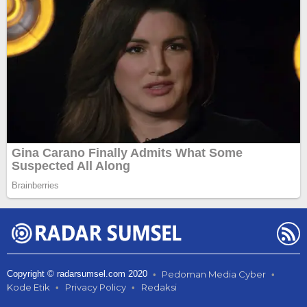
Copyright © radarsumsel.com 2020
Pedoman Media Cyber
Kode Etik
Privacy Policy
Redaksi