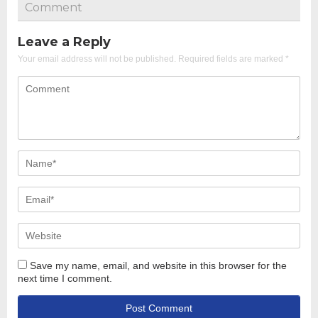
Comment
Leave a Reply
Your email address will not be published.
Required fields are marked
*
Save my name, email, and website in this browser for the
next time I comment.