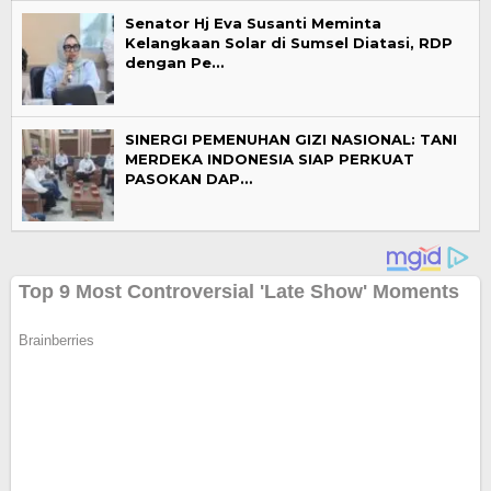
Senator Hj Eva Susanti Meminta
Kelangkaan Solar di Sumsel Diatasi, RDP
dengan Pe…
SINERGI PEMENUHAN GIZI NASIONAL: TANI
MERDEKA INDONESIA SIAP PERKUAT
PASOKAN DAP…