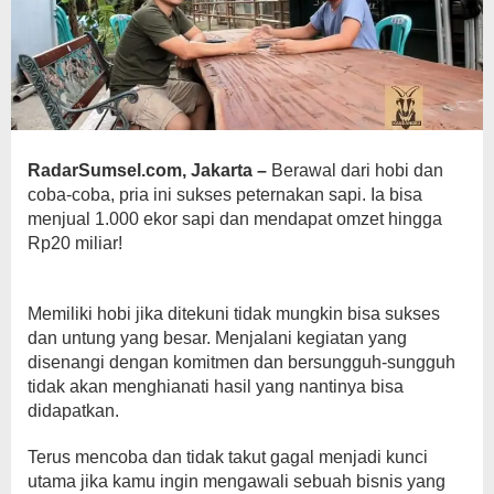
RadarSumsel.com, Jakarta –
Berawal dari hobi dan
coba-coba, pria ini sukses peternakan sapi. Ia bisa
menjual 1.000 ekor sapi dan mendapat omzet hingga
Rp20 miliar!
Memiliki hobi jika ditekuni tidak mungkin bisa sukses
dan untung yang besar. Menjalani kegiatan yang
disenangi dengan komitmen dan bersungguh-sungguh
tidak akan menghianati hasil yang nantinya bisa
didapatkan.
Terus mencoba dan tidak takut gagal menjadi kunci
utama jika kamu ingin mengawali sebuah bisnis yang