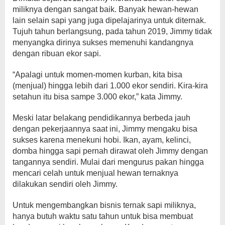
miliknya dengan sangat baik. Banyak hewan-hewan
lain selain sapi yang juga dipelajarinya untuk diternak.
Tujuh tahun berlangsung, pada tahun 2019, Jimmy tidak
menyangka dirinya sukses memenuhi kandangnya
dengan ribuan ekor sapi.
“Apalagi untuk momen-momen kurban, kita bisa
(menjual) hingga lebih dari 1.000 ekor sendiri. Kira-kira
setahun itu bisa sampe 3.000 ekor,” kata Jimmy.
Meski latar belakang pendidikannya berbeda jauh
dengan pekerjaannya saat ini, Jimmy mengaku bisa
sukses karena menekuni hobi. Ikan, ayam, kelinci,
domba hingga sapi pernah dirawat oleh Jimmy dengan
tangannya sendiri. Mulai dari mengurus pakan hingga
mencari celah untuk menjual hewan ternaknya
dilakukan sendiri oleh Jimmy.
Untuk mengembangkan bisnis ternak sapi miliknya,
hanya butuh waktu satu tahun untuk bisa membuat