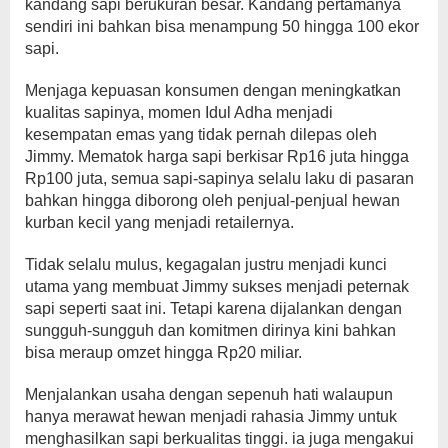
kandang sapi berukuran besar. Kandang pertamanya
sendiri ini bahkan bisa menampung 50 hingga 100 ekor
sapi.
Menjaga kepuasan konsumen dengan meningkatkan
kualitas sapinya, momen Idul Adha menjadi
kesempatan emas yang tidak pernah dilepas oleh
Jimmy. Mematok harga sapi berkisar Rp16 juta hingga
Rp100 juta, semua sapi-sapinya selalu laku di pasaran
bahkan hingga diborong oleh penjual-penjual hewan
kurban kecil yang menjadi retailernya.
Tidak selalu mulus, kegagalan justru menjadi kunci
utama yang membuat Jimmy sukses menjadi peternak
sapi seperti saat ini. Tetapi karena dijalankan dengan
sungguh-sungguh dan komitmen dirinya kini bahkan
bisa meraup omzet hingga Rp20 miliar.
Menjalankan usaha dengan sepenuh hati walaupun
hanya merawat hewan menjadi rahasia Jimmy untuk
menghasilkan sapi berkualitas tinggi. ia juga mengakui