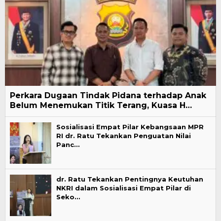
Perkara Dugaan Tindak Pidana terhadap Anak
Belum Menemukan Titik Terang, Kuasa H…
Sosialisasi Empat Pilar Kebangsaan MPR
RI dr. Ratu Tekankan Penguatan Nilai
Panc…
dr. Ratu Tekankan Pentingnya Keutuhan
NKRI dalam Sosialisasi Empat Pilar di
Seko…