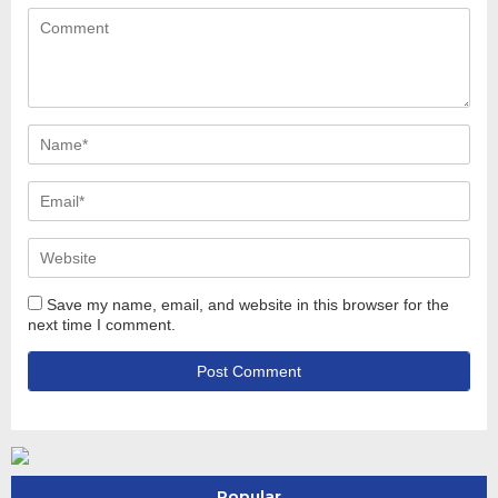
Save my name, email, and website in this browser for the
next time I comment.
Popular