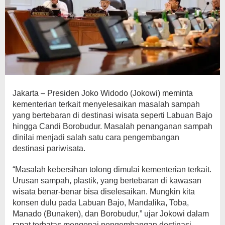
Jakarta – Presiden Joko Widodo (Jokowi) meminta
kementerian terkait menyelesaikan masalah sampah
yang bertebaran di destinasi wisata seperti Labuan Bajo
hingga Candi Borobudur. Masalah penanganan sampah
dinilai menjadi salah satu cara pengembangan
destinasi pariwisata.
“Masalah kebersihan tolong dimulai kementerian terkait.
Urusan sampah, plastik, yang bertebaran di kawasan
wisata benar-benar bisa diselesaikan. Mungkin kita
konsen dulu pada Labuan Bajo, Mandalika, Toba,
Manado (Bunaken), dan Borobudur,” ujar Jokowi dalam
rapat terbatas mengenai pengembangan destinasi