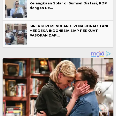
Kelangkaan Solar di Sumsel Diatasi, RDP
dengan Pe…
SINERGI PEMENUHAN GIZI NASIONAL: TANI
MERDEKA INDONESIA SIAP PERKUAT
PASOKAN DAP…