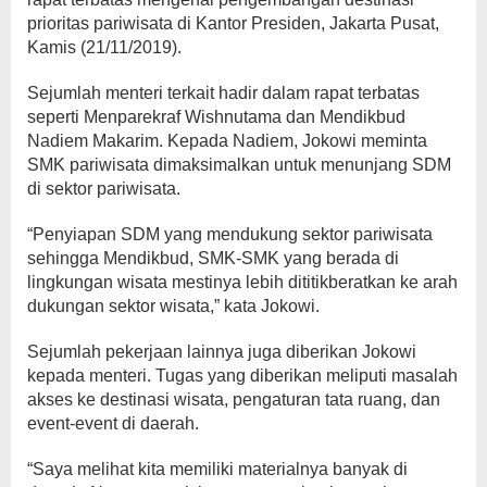
prioritas pariwisata di Kantor Presiden, Jakarta Pusat,
Kamis (21/11/2019).
Sejumlah menteri terkait hadir dalam rapat terbatas
seperti Menparekraf Wishnutama dan Mendikbud
Nadiem Makarim. Kepada Nadiem, Jokowi meminta
SMK pariwisata dimaksimalkan untuk menunjang SDM
di sektor pariwisata.
“Penyiapan SDM yang mendukung sektor pariwisata
sehingga Mendikbud, SMK-SMK yang berada di
lingkungan wisata mestinya lebih dititikberatkan ke arah
dukungan sektor wisata,” kata Jokowi.
Sejumlah pekerjaan lainnya juga diberikan Jokowi
kepada menteri. Tugas yang diberikan meliputi masalah
akses ke destinasi wisata, pengaturan tata ruang, dan
event-event di daerah.
“Saya melihat kita memiliki materialnya banyak di