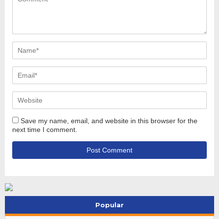
Save my name, email, and website in this browser for the
next time I comment.
Popular