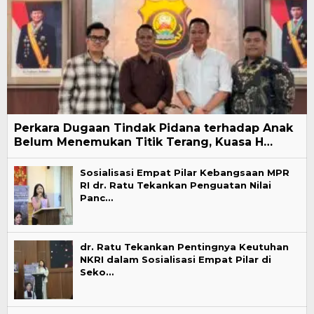
Perkara Dugaan Tindak Pidana terhadap Anak
Belum Menemukan Titik Terang, Kuasa H…
Sosialisasi Empat Pilar Kebangsaan MPR
RI dr. Ratu Tekankan Penguatan Nilai
Panc…
dr. Ratu Tekankan Pentingnya Keutuhan
NKRI dalam Sosialisasi Empat Pilar di
Seko…