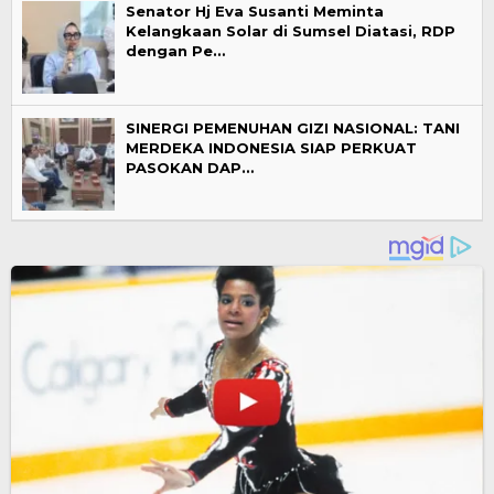
Senator Hj Eva Susanti Meminta
Kelangkaan Solar di Sumsel Diatasi, RDP
dengan Pe…
SINERGI PEMENUHAN GIZI NASIONAL: TANI
MERDEKA INDONESIA SIAP PERKUAT
PASOKAN DAP…