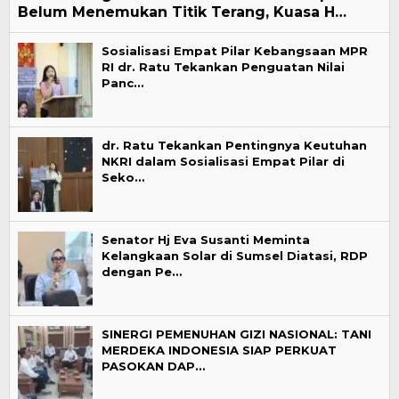
Belum Menemukan Titik Terang, Kuasa H…
Sosialisasi Empat Pilar Kebangsaan MPR
RI dr. Ratu Tekankan Penguatan Nilai
Panc…
dr. Ratu Tekankan Pentingnya Keutuhan
NKRI dalam Sosialisasi Empat Pilar di
Seko…
Senator Hj Eva Susanti Meminta
Kelangkaan Solar di Sumsel Diatasi, RDP
dengan Pe…
SINERGI PEMENUHAN GIZI NASIONAL: TANI
MERDEKA INDONESIA SIAP PERKUAT
PASOKAN DAP…