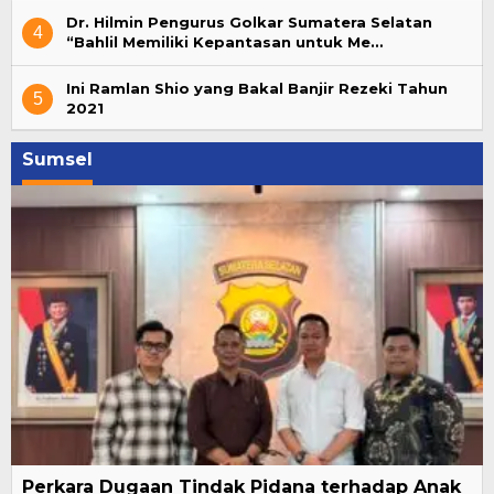
Dr. Hilmin Pengurus Golkar Sumatera Selatan
4
“Bahlil Memiliki Kepantasan untuk Me…
Ini Ramlan Shio yang Bakal Banjir Rezeki Tahun
5
2021
Sumsel
Perkara Dugaan Tindak Pidana terhadap Anak