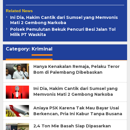
Related News
Ini Dia, Hakim Cantik dari Sumsel yang Memvonis
Mati 2 Gembong Narkoba
Polsek Pemulutan Bekuk Pencuri Besi Jalan Tol
Milik PT Waskita
Category:
Kriminal
Hanya Kenakalan Remaja, Pelaku Teror
Bom di Palembang Dibebaskan
Ini Dia, Hakim Cantik dari Sumsel yang
Memvonis Mati 2 Gembong Narkoba
Aniaya PSK Karena Tak Mau Bayar Usai
Berkencan, Pria Ini Kabur Tanpa Busana
2,4 Ton Mie Basah Siap Dipasarkan