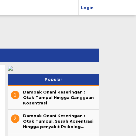
Login
Popular
Dampak Onani Keseringan :
1
Otak Tumpul Hingga Gangguan
Kosentrasi
Dampak Onani Keseringan :
2
Otak Tumpul, Susah Kosentrasi
Hingga penyakit Psikolog…