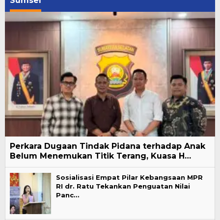
Sumsel
Perkara Dugaan Tindak Pidana terhadap Anak
Belum Menemukan Titik Terang, Kuasa H…
Sosialisasi Empat Pilar Kebangsaan MPR
RI dr. Ratu Tekankan Penguatan Nilai
Panc…