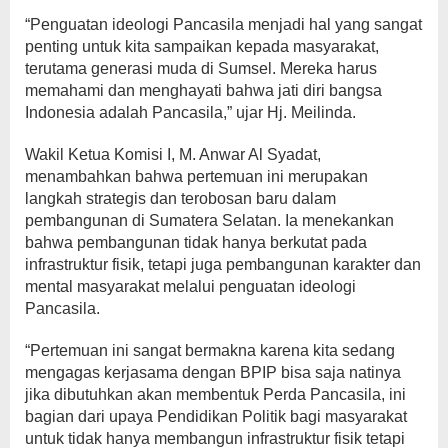
“Penguatan ideologi Pancasila menjadi hal yang sangat
penting untuk kita sampaikan kepada masyarakat,
terutama generasi muda di Sumsel. Mereka harus
memahami dan menghayati bahwa jati diri bangsa
Indonesia adalah Pancasila,” ujar Hj. Meilinda.
Wakil Ketua Komisi I, M. Anwar Al Syadat,
menambahkan bahwa pertemuan ini merupakan
langkah strategis dan terobosan baru dalam
pembangunan di Sumatera Selatan. Ia menekankan
bahwa pembangunan tidak hanya berkutat pada
infrastruktur fisik, tetapi juga pembangunan karakter dan
mental masyarakat melalui penguatan ideologi
Pancasila.
“Pertemuan ini sangat bermakna karena kita sedang
mengagas kerjasama dengan BPIP bisa saja natinya
jika dibutuhkan akan membentuk Perda Pancasila, ini
bagian dari upaya Pendidikan Politik bagi masyarakat
untuk tidak hanya membangun infrastruktur fisik tetapi