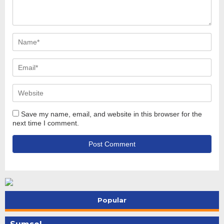
Save my name, email, and website in this browser for the
next time I comment.
Popular