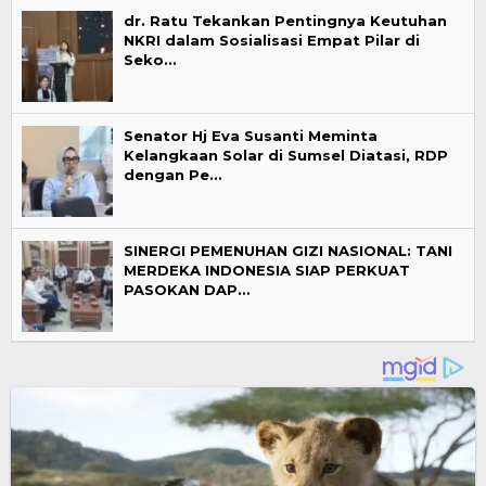
dr. Ratu Tekankan Pentingnya Keutuhan
NKRI dalam Sosialisasi Empat Pilar di
Seko…
Senator Hj Eva Susanti Meminta
Kelangkaan Solar di Sumsel Diatasi, RDP
dengan Pe…
SINERGI PEMENUHAN GIZI NASIONAL: TANI
MERDEKA INDONESIA SIAP PERKUAT
PASOKAN DAP…