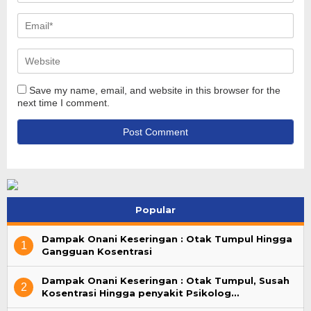
Save my name, email, and website in this browser for the
next time I comment.
Popular
Dampak Onani Keseringan : Otak Tumpul Hingga
1
Gangguan Kosentrasi
Dampak Onani Keseringan : Otak Tumpul, Susah
2
Kosentrasi Hingga penyakit Psikolog…