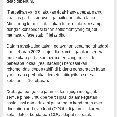
tetap dipenuhi.
“Perbaikan yang dilakukan tidak hanya cepat, namun
kualitas perbaikannya juga baik dan tahan lama.
Monitoring kondisi jalan akan terus dilakukan sampai
dengan konsolidasi tanah settlement yang terjadi
memasuki fase stabil,” jelas dia.
Dalam rangka tingkatkan pelayanan serta menghadapi
libur lebaran 2022, lanjut dia, kami juga akan segera
melakukan perbaikan permanen yang massif di
beberapa lokasi (resurfaceing) berdasarkan
rekomendasi expert (ahli) di bidang pengerasan jalan,
yang mana perbaikan tersebut ditrgetkan selesai
sebelum H-10 lebaran.
“Sebagai pengelola jalan tol kami juga mengajak
semua pihak untuk berpartisipasi dalam kegiatan
sosialisasi dan edukasi pelarangan kendaraan over
dimention and over load (ODOL) di jalan tol, karena
selain faktor kendaraan ODOL dapat merusak