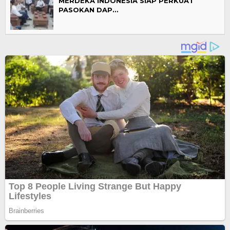
MERDEKA INDONESIA SIAP PERKUAT
PASOKAN DAP…