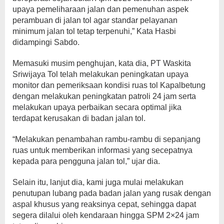
upaya pemeliharaan jalan dan pemenuhan aspek
perambuan di jalan tol agar standar pelayanan
minimum jalan tol tetap terpenuhi,” Kata Hasbi
didampingi Sabdo.
Memasuki musim penghujan, kata dia, PT Waskita
Sriwijaya Tol telah melakukan peningkatan upaya
monitor dan pemeriksaan kondisi ruas tol Kapalbetung
dengan melakukan peningkatan patroli 24 jam serta
melakukan upaya perbaikan secara optimal jika
terdapat kerusakan di badan jalan tol.
“Melakukan penambahan rambu-rambu di sepanjang
ruas untuk memberikan informasi yang secepatnya
kepada para pengguna jalan tol,” ujar dia.
Selain itu, lanjut dia, kami juga mulai melakukan
penutupan lubang pada badan jalan yang rusak dengan
aspal khusus yang reaksinya cepat, sehingga dapat
segera dilalui oleh kendaraan hingga SPM 2×24 jam