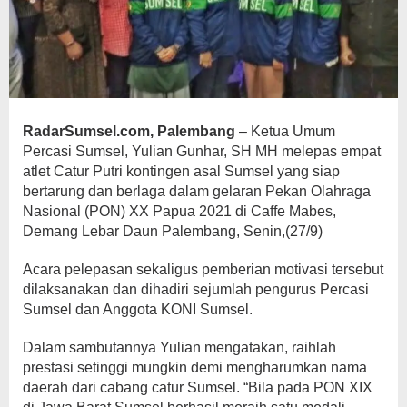
RadarSumsel.com, Palembang
– Ketua Umum
Percasi Sumsel, Yulian Gunhar, SH MH melepas empat
atlet Catur Putri kontingen asal Sumsel yang siap
bertarung dan berlaga dalam gelaran Pekan Olahraga
Nasional (PON) XX Papua 2021 di Caffe Mabes,
Demang Lebar Daun Palembang, Senin,(27/9)
Acara pelepasan sekaligus pemberian motivasi tersebut
dilaksanakan dan dihadiri sejumlah pengurus Percasi
Sumsel dan Anggota KONI Sumsel.
Dalam sambutannya Yulian mengatakan, raihlah
prestasi setinggi mungkin demi mengharumkan nama
daerah dari cabang catur Sumsel. “Bila pada PON XIX