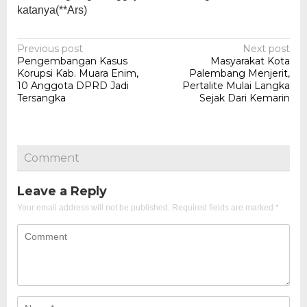
katanya(**Ars)
Post
Previous post
Next post
Pengembangan Kasus
Masyarakat Kota
navigation
Korupsi Kab. Muara Enim,
Palembang Menjerit,
10 Anggota DPRD Jadi
Pertalite Mulai Langka
Tersangka
Sejak Dari Kemarin
Comment
Leave a Reply
Your email address will not be published.
Required fields are marked
*