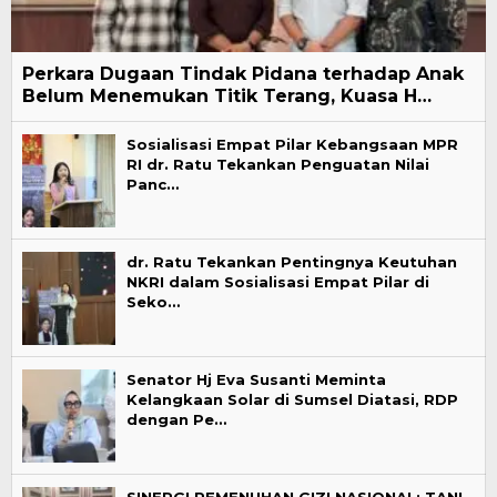
Perkara Dugaan Tindak Pidana terhadap Anak
Belum Menemukan Titik Terang, Kuasa H…
Sosialisasi Empat Pilar Kebangsaan MPR
RI dr. Ratu Tekankan Penguatan Nilai
Panc…
dr. Ratu Tekankan Pentingnya Keutuhan
NKRI dalam Sosialisasi Empat Pilar di
Seko…
Senator Hj Eva Susanti Meminta
Kelangkaan Solar di Sumsel Diatasi, RDP
dengan Pe…
SINERGI PEMENUHAN GIZI NASIONAL: TANI