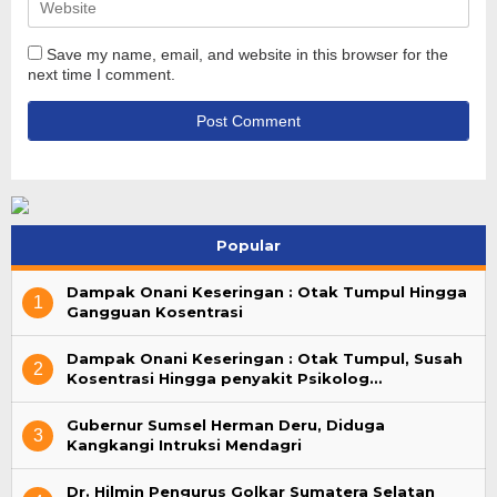
Save my name, email, and website in this browser for the
next time I comment.
Popular
Dampak Onani Keseringan : Otak Tumpul Hingga
1
Gangguan Kosentrasi
Dampak Onani Keseringan : Otak Tumpul, Susah
2
Kosentrasi Hingga penyakit Psikolog…
Gubernur Sumsel Herman Deru, Diduga
3
Kangkangi Intruksi Mendagri
Dr. Hilmin Pengurus Golkar Sumatera Selatan