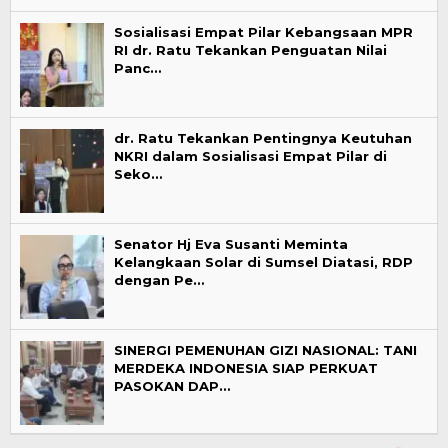
Sosialisasi Empat Pilar Kebangsaan MPR
RI dr. Ratu Tekankan Penguatan Nilai
Panc…
dr. Ratu Tekankan Pentingnya Keutuhan
NKRI dalam Sosialisasi Empat Pilar di
Seko…
Senator Hj Eva Susanti Meminta
Kelangkaan Solar di Sumsel Diatasi, RDP
dengan Pe…
SINERGI PEMENUHAN GIZI NASIONAL: TANI
MERDEKA INDONESIA SIAP PERKUAT
PASOKAN DAP…