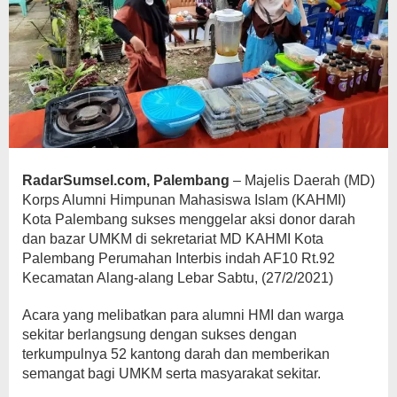
RadarSumsel.com, Palembang
– Majelis Daerah (MD)
Korps Alumni Himpunan Mahasiswa Islam (KAHMI)
Kota Palembang sukses menggelar aksi donor darah
dan bazar UMKM di sekretariat MD KAHMI Kota
Palembang Perumahan Interbis indah AF10 Rt.92
Kecamatan Alang-alang Lebar Sabtu, (27/2/2021)
Acara yang melibatkan para alumni HMI dan warga
sekitar berlangsung dengan sukses dengan
terkumpulnya 52 kantong darah dan memberikan
semangat bagi UMKM serta masyarakat sekitar.