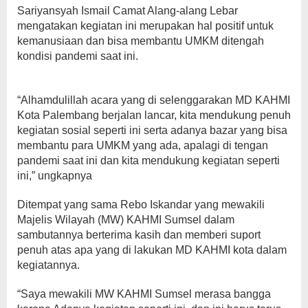
Sariyansyah Ismail Camat Alang-alang Lebar
mengatakan kegiatan ini merupakan hal positif untuk
kemanusiaan dan bisa membantu UMKM ditengah
kondisi pandemi saat ini.
“Alhamdulillah acara yang di selenggarakan MD KAHMI
Kota Palembang berjalan lancar, kita mendukung penuh
kegiatan sosial seperti ini serta adanya bazar yang bisa
membantu para UMKM yang ada, apalagi di tengan
pandemi saat ini dan kita mendukung kegiatan seperti
ini,” ungkapnya
Ditempat yang sama Rebo Iskandar yang mewakili
Majelis Wilayah (MW) KAHMI Sumsel dalam
sambutannya berterima kasih dan memberi suport
penuh atas apa yang di lakukan MD KAHMI kota dalam
kegiatannya.
“Saya mewakili MW KAHMI Sumsel merasa bangga