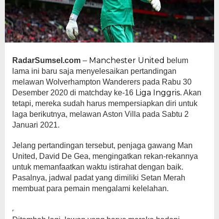
Manchester United
RadarSumsel.com
–
belum
lama ini baru saja menyelesaikan pertandingan
melawan Wolverhampton Wanderers pada Rabu 30
Liga Inggris
Desember 2020 di matchday ke-16
. Akan
tetapi, mereka sudah harus mempersiapkan diri untuk
laga berikutnya, melawan Aston Villa pada Sabtu 2
Januari 2021.
Jelang pertandingan tersebut, penjaga gawang Man
United, David De Gea, mengingatkan rekan-rekannya
untuk memanfaatkan waktu istirahat dengan baik.
Pasalnya, jadwal padat yang dimiliki Setan Merah
membuat para pemain mengalami kelelahan.