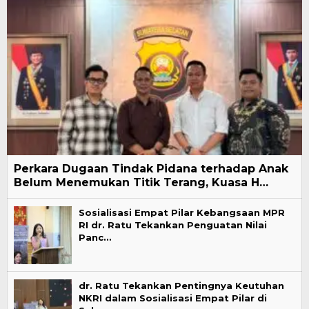
Perkara Dugaan Tindak Pidana terhadap Anak
Belum Menemukan Titik Terang, Kuasa H…
Sosialisasi Empat Pilar Kebangsaan MPR
RI dr. Ratu Tekankan Penguatan Nilai
Panc…
dr. Ratu Tekankan Pentingnya Keutuhan
NKRI dalam Sosialisasi Empat Pilar di