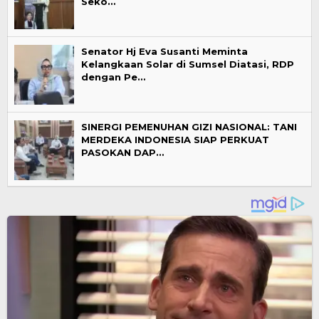
Seko…
Senator Hj Eva Susanti Meminta
Kelangkaan Solar di Sumsel Diatasi, RDP
dengan Pe…
SINERGI PEMENUHAN GIZI NASIONAL: TANI
MERDEKA INDONESIA SIAP PERKUAT
PASOKAN DAP…