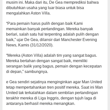
musim ini. Maka dari itu, De Gea memprediksi bahwa
dibutuhkan usaha yang luar biasa untuk bisa
mengalahkan Aston Villa.
“Para pemain harus pulih dengan baik Kami
memainkan banyak pertandingan. Mereka banyak
berlari, salah satu hal terpenting adalah pulih dengan
baik,” ujar De Gea, dilansir dari Manchester Evening
News, Kamis (31/12/2020).
“Mereka (Aston Villa) adalah tim yang sangat bagus.
Mereka bertahan dengan sangat baik, memiliki
serangan balik yang bagus, pemain dengan kecepatan
di depan,” sambungnya.
e Gea sendiri sejatinya menginginkan agar Man United
tetap mempertahankan tren positif mereka. Saat ini Man
United tak terkalahkan dalam sembilan pertandingan
terakhir mereka di Liga Inggris, dengan tujuh laga di
antaranya berhasil mereka menangkan.