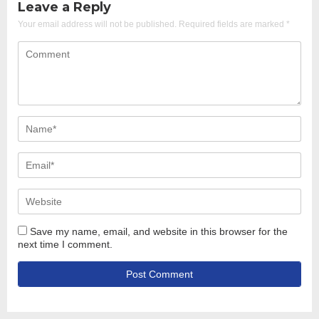
Leave a Reply
Your email address will not be published.
Required fields are marked
*
Save my name, email, and website in this browser for the
next time I comment.