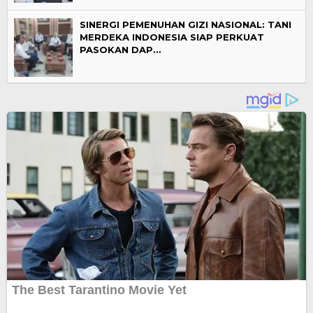
SINERGI PEMENUHAN GIZI NASIONAL: TANI
MERDEKA INDONESIA SIAP PERKUAT
PASOKAN DAP…