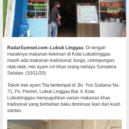
RadarSumsel.com–Lubuk Linggau
. Di tengah
maraknya makanan kekinian di Kota Lubuklinggau
masih ada makanan tradisional; burgo, celimpungan,
otak-otak, mie ayam ciri khas orang melayu Sumatera
Selatan. (10/11/20)
Tokoh mie ayam Tita bertempat di Jln. Yos Sudarso No.
71, Ps. Permiri, Lubuk Linggau Bar. II, Kota
Lubuklinggau menyuguhkan varian makanan khas
tradisonal yang berbahan baku dominasi ikan dan kuah
santan.