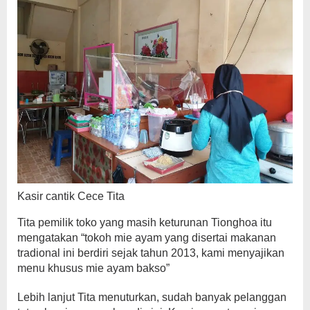
Kasir cantik Cece Tita
Tita pemilik toko yang masih keturunan Tionghoa itu
mengatakan “tokoh mie ayam yang disertai makanan
tradional ini berdiri sejak tahun 2013, kami menyajikan
menu khusus mie ayam bakso”
Lebih lanjut Tita menuturkan, sudah banyak pelanggan