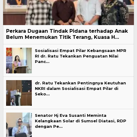
Perkara Dugaan Tindak Pidana terhadap Anak
Belum Menemukan Titik Terang, Kuasa H…
Sosialisasi Empat Pilar Kebangsaan MPR
RI dr. Ratu Tekankan Penguatan Nilai
Panc…
dr. Ratu Tekankan Pentingnya Keutuhan
NKRI dalam Sosialisasi Empat Pilar di
Seko…
Senator Hj Eva Susanti Meminta
Kelangkaan Solar di Sumsel Diatasi, RDP
dengan Pe…