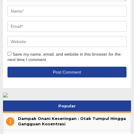
Save my name, email, and website in this browser for the
next time I comment.
Popular
Dampak Onani Keseringan : Otak Tumpul Hingga
1
Gangguan Kosentrasi