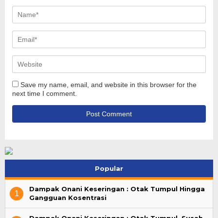
Save my name, email, and website in this browser for the
next time I comment.
Popular
Dampak Onani Keseringan : Otak Tumpul Hingga
1
Gangguan Kosentrasi