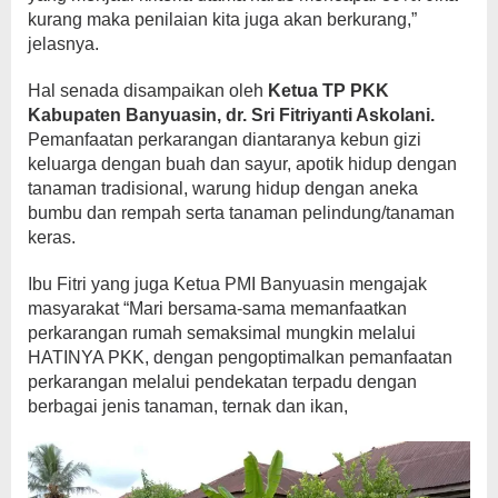
kurang maka penilaian kita juga akan berkurang,”
jelasnya.
Hal senada disampaikan oleh
Ketua TP PKK
Kabupaten Banyuasin, dr. Sri Fitriyanti Askolani.
Pemanfaatan perkarangan diantaranya kebun gizi
keluarga dengan buah dan sayur, apotik hidup dengan
tanaman tradisional, warung hidup dengan aneka
bumbu dan rempah serta tanaman pelindung/tanaman
keras.
Ibu Fitri yang juga Ketua PMI Banyuasin mengajak
masyarakat “Mari bersama-sama memanfaatkan
perkarangan rumah semaksimal mungkin melalui
HATINYA PKK, dengan pengoptimalkan pemanfaatan
perkarangan melalui pendekatan terpadu dengan
berbagai jenis tanaman, ternak dan ikan,