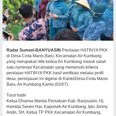
Radar Sumsel-BANYUASIN
Penilaian HATINYA PKK
di Desa Cinta Manis Baru, Kecamatan Air Kumbang
yang merupakan titik kedua Air Kumbang masuk salah
satu nominasi Kecamatan yang memenuhi kriteria
penilaian HATINYA PKK hasil verifikasi melalui profil
desa, peninjauan ini digelar di KantorDesa Cinta Manis
Baru, Air Kumbang Kamis (02/07).
Turut hadir
Ketua Dharma Wanita Persatuan Kab. Banyuasin, Hj.
Hamida Senen Har, Kapolsek Air Kumbang, Iptu Jimmy
Andri, SH, Ketua TP PKK Kecamatan Air Kumbang,