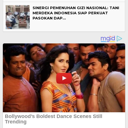
SINERGI PEMENUHAN GIZI NASIONAL: TANI
MERDEKA INDONESIA SIAP PERKUAT
PASOKAN DAP…