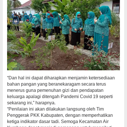
“Dan hal ini dapat diharapkan menjamin ketersediaan
bahan pangan yang beranekaragam secara terus
menerus guna pemenuhan gizi dan pendapatan
keluarga apalagi ditengah Pandemi Covid 19 seperti
sekarang ini,” harapnya.
“Penilaian ini akan dilakukan langsung oleh Tim
Penggerak PKK Kabupaten, dengan memperhatikan
ketiga indikator dasar tadi. Semoga Kecamatan Air