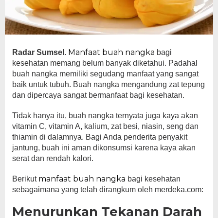
Manfaat buah nangka
Radar Sumsel.
bagi
kesehatan memang belum banyak diketahui. Padahal
buah nangka memiliki segudang manfaat yang sangat
baik untuk tubuh. Buah nangka mengandung zat tepung
dan dipercaya sangat bermanfaat bagi kesehatan.
Tidak hanya itu, buah nangka ternyata juga kaya akan
vitamin C, vitamin A, kalium, zat besi, niasin, seng dan
thiamin di dalamnya. Bagi Anda penderita penyakit
jantung, buah ini aman dikonsumsi karena kaya akan
serat dan rendah kalori.
manfaat buah nangka
Berikut
bagi kesehatan
sebagaimana yang telah dirangkum oleh merdeka.com:
Menurunkan Tekanan Darah