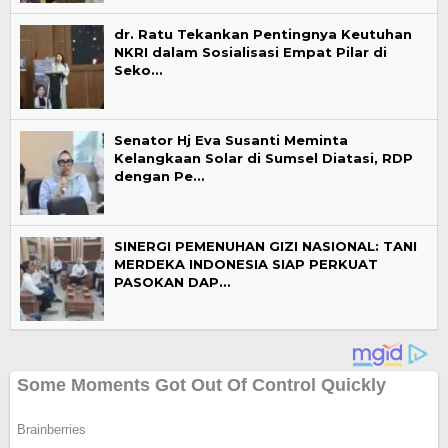
dr. Ratu Tekankan Pentingnya Keutuhan
NKRI dalam Sosialisasi Empat Pilar di
Seko…
Senator Hj Eva Susanti Meminta
Kelangkaan Solar di Sumsel Diatasi, RDP
dengan Pe…
SINERGI PEMENUHAN GIZI NASIONAL: TANI
MERDEKA INDONESIA SIAP PERKUAT
PASOKAN DAP…