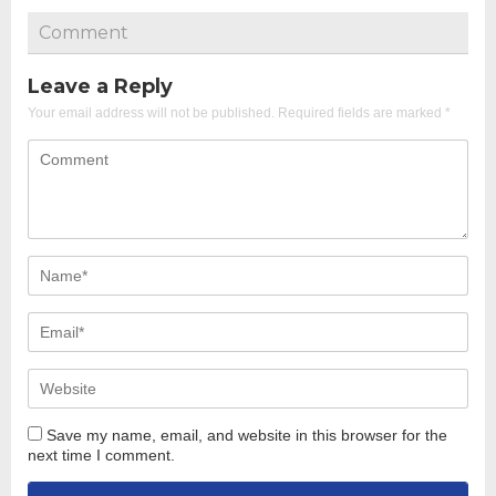
Comment
Leave a Reply
Your email address will not be published.
Required fields are marked
*
Save my name, email, and website in this browser for the
next time I comment.