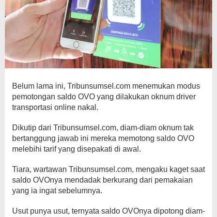
Belum lama ini, Tribunsumsel.com menemukan modus
pemotongan saldo OVO yang dilakukan oknum driver
transportasi online nakal.
Dikutip dari Tribunsumsel.com, diam-diam oknum tak
bertanggung jawab ini mereka memotong saldo OVO
melebihi tarif yang disepakati di awal.
Tiara, wartawan Tribunsumsel.com, mengaku kaget saat
saldo OVOnya mendadak berkurang dari pemakaian
yang ia ingat sebelumnya.
Usut punya usut, ternyata saldo OVOnya dipotong diam-