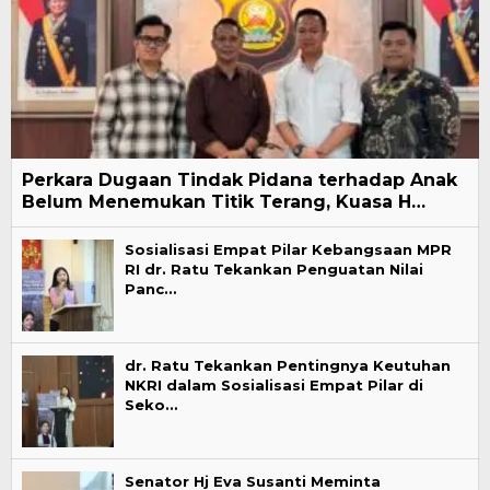
Perkara Dugaan Tindak Pidana terhadap Anak
Belum Menemukan Titik Terang, Kuasa H…
Sosialisasi Empat Pilar Kebangsaan MPR
RI dr. Ratu Tekankan Penguatan Nilai
Panc…
dr. Ratu Tekankan Pentingnya Keutuhan
NKRI dalam Sosialisasi Empat Pilar di
Seko…
Senator Hj Eva Susanti Meminta