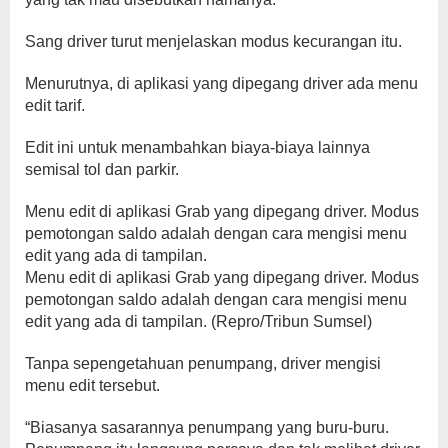
Sang driver turut menjelaskan modus kecurangan itu.
Menurutnya, di aplikasi yang dipegang driver ada menu
edit tarif.
Edit ini untuk menambahkan biaya-biaya lainnya
semisal tol dan parkir.
Menu edit di aplikasi Grab yang dipegang driver. Modus
pemotongan saldo adalah dengan cara mengisi menu
edit yang ada di tampilan.
Menu edit di aplikasi Grab yang dipegang driver. Modus
pemotongan saldo adalah dengan cara mengisi menu
edit yang ada di tampilan. (Repro/Tribun Sumsel)
Tanpa sepengetahuan penumpang, driver mengisi
menu edit tersebut.
“Biasanya sasarannya penumpang yang buru-buru.