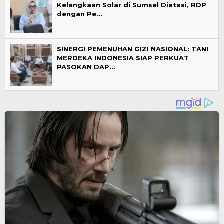
Kelangkaan Solar di Sumsel Diatasi, RDP
dengan Pe…
SINERGI PEMENUHAN GIZI NASIONAL: TANI
MERDEKA INDONESIA SIAP PERKUAT
PASOKAN DAP…