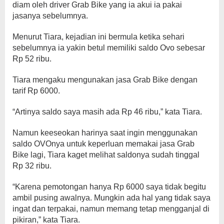
diam oleh driver Grab Bike yang ia akui ia pakai
jasanya sebelumnya.
Menurut Tiara, kejadian ini bermula ketika sehari
sebelumnya ia yakin betul memiliki saldo Ovo sebesar
Rp 52 ribu.
Tiara mengaku mengunakan jasa Grab Bike dengan
tarif Rp 6000.
“Artinya saldo saya masih ada Rp 46 ribu,” kata Tiara.
Namun keeseokan harinya saat ingin menggunakan
saldo OVOnya untuk keperluan memakai jasa Grab
Bike lagi, Tiara kaget melihat saldonya sudah tinggal
Rp 32 ribu.
“Karena pemotongan hanya Rp 6000 saya tidak begitu
ambil pusing awalnya. Mungkin ada hal yang tidak saya
ingat dan terpakai, namun memang tetap mengganjal di
pikiran,” kata Tiara.