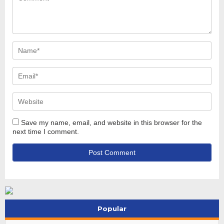
Save my name, email, and website in this browser for the
next time I comment.
Popular