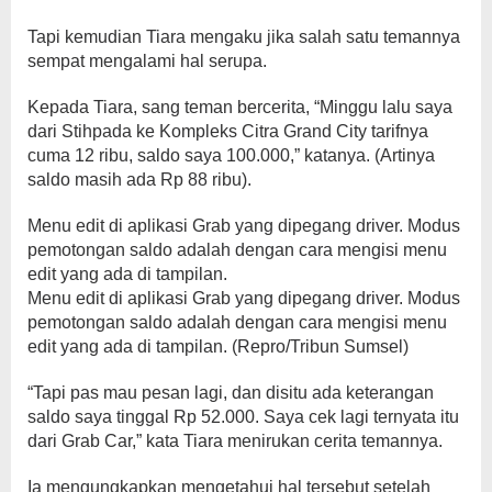
Tapi kemudian Tiara mengaku jika salah satu temannya
sempat mengalami hal serupa.
Kepada Tiara, sang teman bercerita, “Minggu lalu saya
dari Stihpada ke Kompleks Citra Grand City tarifnya
cuma 12 ribu, saldo saya 100.000,” katanya. (Artinya
saldo masih ada Rp 88 ribu).
Menu edit di aplikasi Grab yang dipegang driver. Modus
pemotongan saldo adalah dengan cara mengisi menu
edit yang ada di tampilan.
Menu edit di aplikasi Grab yang dipegang driver. Modus
pemotongan saldo adalah dengan cara mengisi menu
edit yang ada di tampilan. (Repro/Tribun Sumsel)
“Tapi pas mau pesan lagi, dan disitu ada keterangan
saldo saya tinggal Rp 52.000. Saya cek lagi ternyata itu
dari Grab Car,” kata Tiara menirukan cerita temannya.
Ia mengungkapkan mengetahui hal tersebut setelah